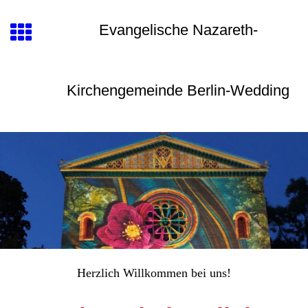
Evangelische Nazareth-
Kirchengemeinde Berlin-Wedding
Herzlich Willkommen bei uns!