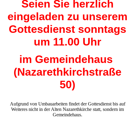
Seien Sie herzlich
eingeladen zu unserem
Gottesdienst
sonntags
um 11.00 Uhr
im Gemeindehaus
(Nazarethkirchstraße
50)
Aufgrund von Umbauarbeiten findet der Gottesdienst bis auf
Weiteres nicht in der Alten Nazarethkirche statt, sondern im
Gemeindehaus.