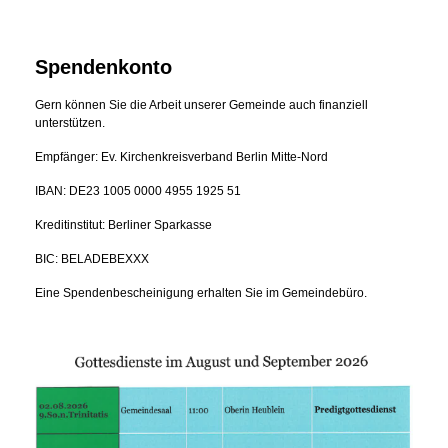
Spendenkonto
Gern können Sie die Arbeit unserer Gemeinde auch finanziell
unterstützen.
Empfänger: Ev. Kirchenkreisverband Berlin Mitte-Nord
IBAN: DE23 1005 0000 4955 1925 51
Kreditinstitut: Berliner Sparkasse
BIC: BELADEBEXXX
Eine Spendenbescheinigung erhalten Sie im Gemeindebüro.