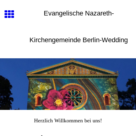
Evangelische Nazareth-
Kirchengemeinde Berlin-Wedding
Herzlich Willkommen bei uns!