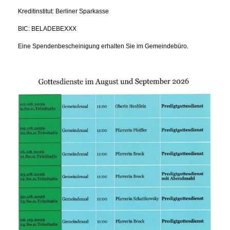
Kreditinstitut: Berliner Sparkasse
BIC: BELADEBEXXX
Eine Spendenbescheinigung erhalten Sie im Gemeindebüro.