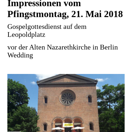
Impressionen vom
Pfingstmontag, 21. Mai 2018
Gospelgottesdienst auf dem
Leopoldplatz
vor der Alten Nazarethkirche in Berlin
Wedding