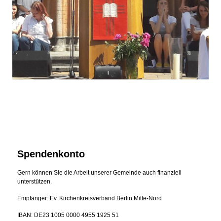
Spendenkonto
Gern können Sie die Arbeit unserer Gemeinde auch finanziell
unterstützen.
Empfänger: Ev. Kirchenkreisverband Berlin Mitte-Nord
IBAN: DE23 1005 0000 4955 1925 51