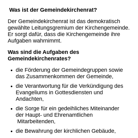
Was ist der Gemeindekirchenrat?
Der Gemeindekirchenrat ist das demokratisch
gewählte Leitungsgremium der Kirchengemeinde.
Er sorgt dafür, dass die Kirchengemeinde ihre
Aufgaben wahrnimmt.
Was sind die Aufgaben des
Gemeindekirchenrates?
die Förderung der Gemeindegruppen sowie
das Zusammenkommen der Gemeinde,
die Verantwortung für die Verkündigung des
Evangeliums in Gottesdiensten und
Andachten,
die Sorge für ein gedeihliches Miteinander
der Haupt- und Ehrenamtlichen
Mitarbeitenden,
die Bewahrung der kirchlichen Gebäude,