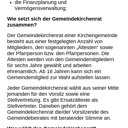
die Finanzplanung und
Vermögensverwaltung;
Wie setzt sich der Gemeindekirchenrat
zusammen?
Der Gemeindekirchenrat einer Kirchengemeinde
besteht aus einer festgelegten Anzahl von
Mitgliedern, den sogenannten „Ältesten“ sowie
der Pfarrperson bzw. den Pfarrpersonen. Die
Ältesten werden von den Gemeindemitgliedern
für sechs Jahre gewählt und arbeiten
ehrenamtlich. Ab 16 Jahren kann sich ein
Gemeindemitglied zur Wahl aufstellen lassen.
Jeder Gemeindekirchenrat wählt aus seiner Mitte
jemanden für den Vorsitz sowie eine
Stellvertretung. Es gibt Ersatzälteste als
Stellvertreter. Daneben gehört dem
Gemeindekirchenrat die/der Vorsitzende des
Gemeindebeirates mit beratender Stimme an.