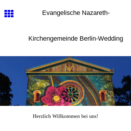
Evangelische Nazareth-
Kirchengemeinde Berlin-Wedding
Herzlich Willkommen bei uns!