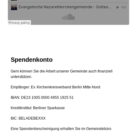
Spendenkonto
Gern können Sie die Arbeit unserer Gemeinde auch finanziell
unterstützen.
Empfänger: Ev. Kirchenkreisverband Berlin Mitte-Nord
IBAN: DE23 1005 0000 4955 1925 51
Kreditinstitut: Berliner Sparkasse
BIC: BELADEBEXXX
Eine Spendenbescheinigung erhalten Sie im Gemeindebüro.