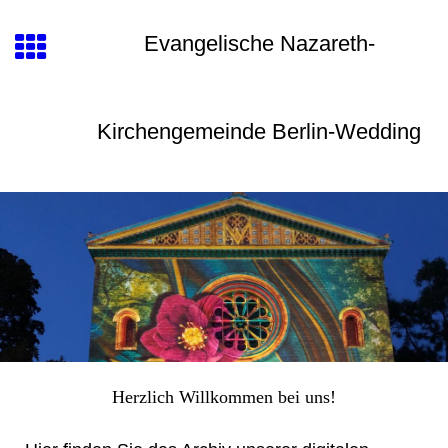
Evangelische Nazareth-
Kirchengemeinde Berlin-Wedding
Herzlich Willkommen bei uns!