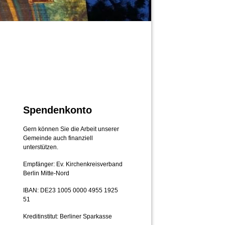
Spendenkonto
Gern können Sie die Arbeit unserer
Gemeinde auch finanziell
unterstützen.
Empfänger: Ev. Kirchenkreisverband
Berlin Mitte-Nord
IBAN: DE23 1005 0000 4955 1925
51
Kreditinstitut: Berliner Sparkasse