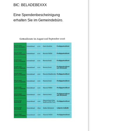
BIC: BELADEBEXXX
Eine Spendenbescheinigung
erhalten Sie im Gemeindebüro.