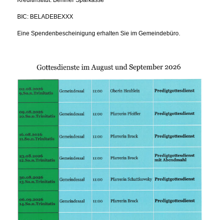
BIC: BELADEBEXXX
Eine Spendenbescheinigung erhalten Sie im Gemeindebüro.