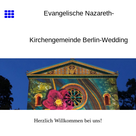
Evangelische Nazareth-
Kirchengemeinde Berlin-Wedding
Herzlich Willkommen bei uns!